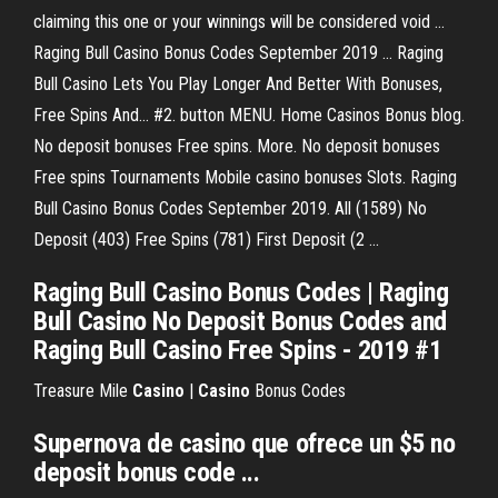
claiming this one or your winnings will be considered void ...
Raging Bull Casino Bonus Codes September 2019 ... Raging
Bull Casino Lets You Play Longer And Better With Bonuses,
Free Spins And... #2. button MENU. Home Casinos Bonus blog.
No deposit bonuses Free spins. More. No deposit bonuses
Free spins Tournaments Mobile casino bonuses Slots. Raging
Bull Casino Bonus Codes September 2019. All (1589) No
Deposit (403) Free Spins (781) First Deposit (2 ...
Raging Bull Casino Bonus Codes | Raging
Bull Casino No Deposit Bonus Codes and
Raging Bull Casino Free Spins - 2019 #1
Treasure Mile
Casino
|
Casino
Bonus Codes
Supernova
de
casino
que ofrece un $5 no
deposit bonus code ...