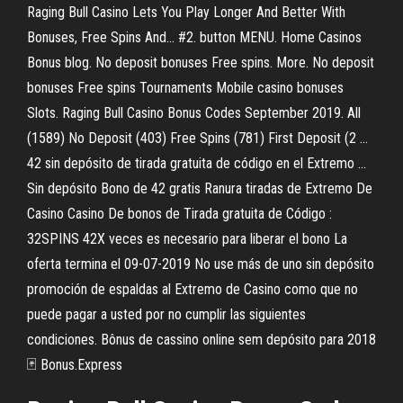
Raging Bull Casino Lets You Play Longer And Better With
Bonuses, Free Spins And... #2. button MENU. Home Casinos
Bonus blog. No deposit bonuses Free spins. More. No deposit
bonuses Free spins Tournaments Mobile casino bonuses
Slots. Raging Bull Casino Bonus Codes September 2019. All
(1589) No Deposit (403) Free Spins (781) First Deposit (2 ...
42 sin depósito de tirada gratuita de código en el Extremo ...
Sin depósito Bono de 42 gratis Ranura tiradas de Extremo De
Casino Casino De bonos de Tirada gratuita de Código :
32SPINS 42X veces es necesario para liberar el bono La
oferta termina el 09-07-2019 No use más de uno sin depósito
promoción de espaldas al Extremo de Casino como que no
puede pagar a usted por no cumplir las siguientes
condiciones. Bônus de cassino online sem depósito para 2018
🃏 Bonus.Express