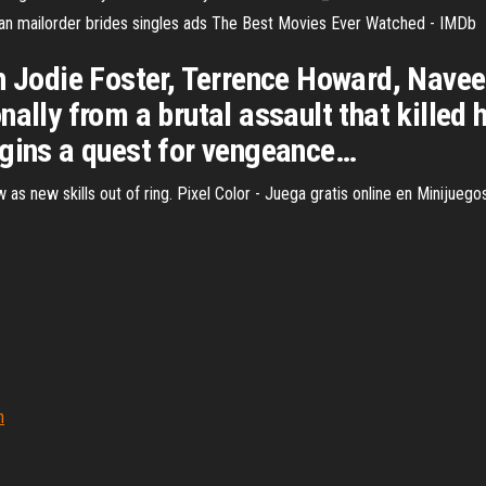
an mailorder brides singles ads
The Best Movies Ever Watched - IMDb
th Jodie Foster, Terrence Howard, Nave
ally from a brutal assault that killed h
egins a quest for vengeance…
s new skills out of ring. Pixel Color - Juega gratis online en Minijuego
n