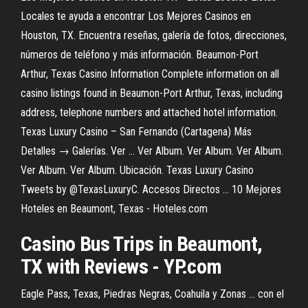
Locales te ayuda a encontrar Los Mejores Casinos en
Houston, TX. Encuentra reseñas, galería de fotos, direcciones,
números de teléfono y más información. Beaumon-Port
Arthur, Texas Casino Information Complete information on all
casino listings found in Beaumon-Port Arthur, Texas, including
address, telephone numbers and attached hotel information.
Texas Luxury Casino – San Fernando (Cartagena) Más
Detalles → Galerías. Ver ... Ver Album. Ver Album. Ver Album.
Ver Album. Ver Album. Ubicación. Texas Luxury Casino
Tweets by @TexasLuxuryC. Accesos Directos ... 10 Mejores
Hoteles en Beaumont, Texas - Hoteles.com
Casino Bus Trips in Beaumont,
TX with Reviews - YP.com
Eagle Pass, Texas, Piedras Negras, Coahuila y Zonas ... con el