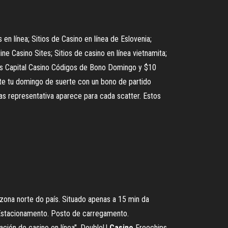
en línea; Sitios de Casino en línea de Eslovenia;
ine Casino Sites; Sitios de casino en línea vietnamita;
lots Capital Casino Códigos de Bono Domingo y $10
te tu domingo de suerte con un bono de partido
as representativa aparece para cada scatter. Estos
zona norte do país. Situado apenas a 15 min da
. Estacionamento. Posto de carregamento.
ción de casino en línea". DoubleU
Casino
Freechips