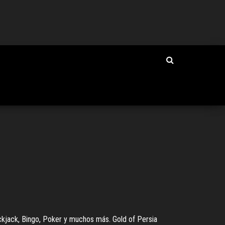
ckjack, Bingo, Poker y muchos más. Gold of Persia