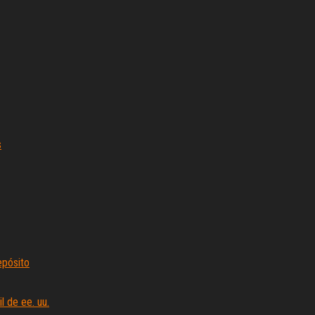
s
epósito
l de ee. uu.