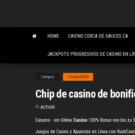
Skip
to
the
content
HOME
CASINO CERCA DE SAUCES CA
JACKPOTS PROGRESIVOS DE CASINO EN LÍN
Category
Trumpp53303
Chip de casino de bonif
By
AUTHOR
Casumo - ein Online
Casino
100% Bonus von bis zu 
Juegos de Casino y Apuestas en Línea con RushCasino