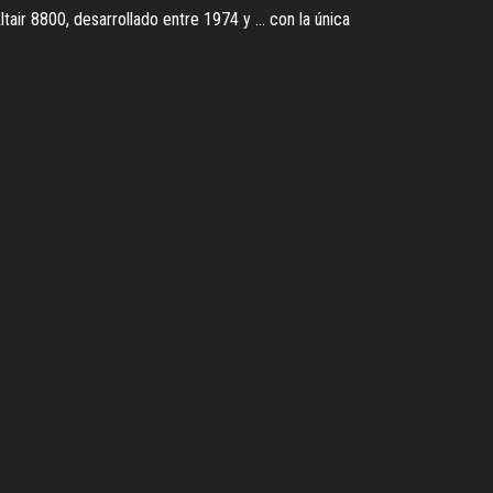
air 8800, desarrollado entre 1974 y ... con la única