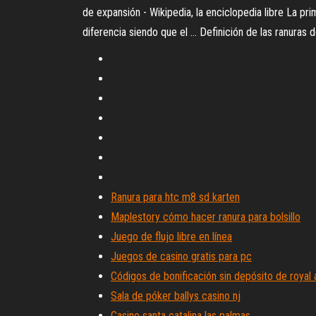
de expansión - Wikipedia, la enciclopedia libre La pri
diferencia siendo que el ... Definición de las ranuras
Ranura para htc m8 sd karten
Maplestory cómo hacer ranura para bolsillo
Juego de flujo libre en línea
Juegos de casino gratis para pc
Códigos de bonificación sin depósito de royal
Sala de póker ballys casino nj
Casino santa catalina las palmas