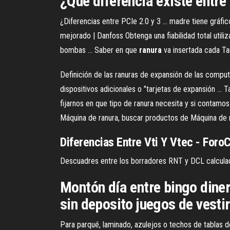
¿Que diferencia existe entre 
¿Diferencias entre PCIe 2.0 y 3 ... madre tiene gráfic
mejorado | Danfoss Obtenga una fiabilidad total utili
bombas ... Saber en que
ranura
va insertada cada Ta
Definición de las ranuras de expansión de las comput
dispositivos adicionales o "tarjetas de expansión ..
fijarnos en que tipo de ranura necesita y si contamos
Máquina de ranura, buscar productos de Máquina de
Diferencias Entre Vti Y Vtec - For
Descuadres entre los borradores RNT y DCL calculado
Montón día entre bingo diner
sin deposito juegos de vesti
Para parqué, laminado, azulejos o techos de tablas d