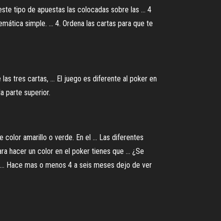
este tipo de apuestas las colocadas sobre las ... 4
tica simple. ... 4. Ordena las cartas para que te
s tres cartas, ... El juego es diferente al poker en
a parte superior.
 color amarillo o verde. En el ... Las diferentes
a hacer un color en el poker tienes que ... ¿Se
, ... Hace mas o menos 4 a seis meses dejo de ver