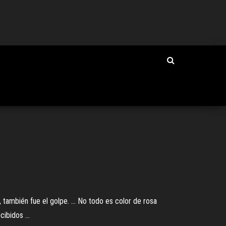
 también fue el golpe. ... No todo es color de rosa
ibidos ...