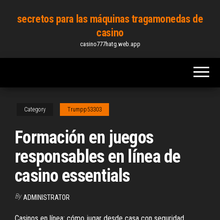
Skip
secretos para las máquinas tragamonedas de
to
casino
the
casino777hatg.web.app
content
Category
Trumpp53303
Formación en juegos
responsables en línea de
casino essentials
By
ADMINISTRATOR
Casinos en línea: cómo jugar desde casa con seguridad