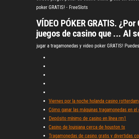
poker GRATIS! - FreeSlots
VÍDEO PÓKER GRATIS. ¿Por Q
juegos de casino que ... Al s
jugar a tragamonedas y video poker GRATIS! Puedes ele
Viernes por la noche holanda casino rotterdam
Cómo ganar las máquinas tragamonedas en el 
Depósito mínimo de casino en línea rm1
Casino de louisiana cerca de houston tx
Tragamonedas de casino gratis y divertidas c