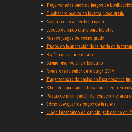
Tragamonedas pachislo juegos de bonificació
El caballero oscuro se levanta juego gratis
Acuerdo o no acuerdo banquero
Juegos de bingo gratis para tabletas
Nuevos juegos de casino gratis
Trucos de la aplicación de la rueda de la fortu
Big fish casino me estafó
Casino ruso rveian aix les bains
Rivers casino sabor de la burgh 2019
Tragamonedas de casino en línea nosotros ju
Sitios de apuestas en línea con dinero real indi
Pautas de planificación del espacio y el área d
Cómo averiguar los pagos de la ruleta
Juego instantáneo de capitán jack casino en lí