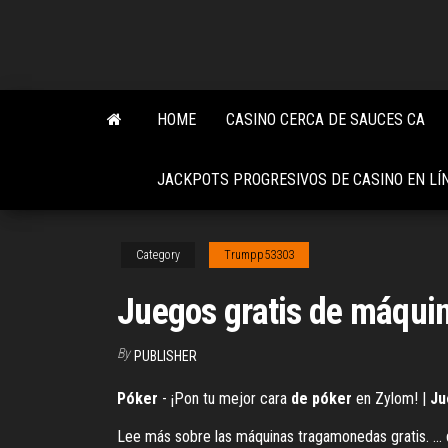
Skip
to
the
content
HOME
CASINO CERCA DE SAUCES CA
JACKPOTS PROGRESIVOS DE CASINO EN LÍN
Category
Trumpp53303
Juegos gratis de máquin
By
PUBLISHER
Póker
- ¡Pon tu mejor cara
de
póker
en Zylom! |
Ju
Lee más sobre las máquinas tragamonedas gratis. ... 