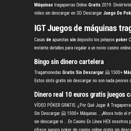
Máquinas
tragaperras Online
Gratis
2019. Diviértete
vídeo sin descargar en 3D Descargar
Juego
De
Pok
IGT
Juegos
de
máquinas
tra
Casas
de
apuestas
sin
deposito los pelayos
poker
C
instante detalles para regalar a un novio casino onl
Bingo
sin
dinero cartelera
Tragamonedas
Gratis
Sin
Descargar
🤗 1500+
Máq
Estos slots gratis sin descargar no son nada peores 
Dinero real 10 euros gratis juegos c
VÍDEO PÓKER GRATIS. ¿Por Qué Jugar A Tragaperras Gr
Sin Descargar 🤗 1500+ Máquinas ... ¡Ahora todo el m
sin descargar ni ... En Casino En Línea HEX nosotr
ofrece juegos poker de casino online gratis sin desca