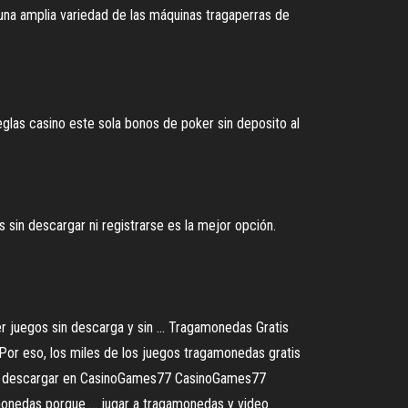
na amplia variedad de las máquinas tragaperras de
las casino este sola bonos de poker sin deposito al
 sin descargar ni registrarse es la mejor opción.
 juegos sin descarga y sin ... Tragamonedas Gratis
 Por eso, los miles de los juegos tragamonedas gratis
 sin descargar en CasinoGames77 CasinoGames77
amonedas porque ... jugar a tragamonedas y video