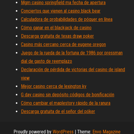
Mgm casino springfield ma fecha de apertura
Conciertos que vienen al casino black bear
Calculadora de probabilidades de póquer en línea
Cómo ganar en el blackjack de casino
Descarga gratuita de texas draw poker
Casino más cercano cerca de eugene oregon
Juego de la rueda de la fortuna de 1986 por pressman
dial de gasto de reemplazo
Declaración de pérdida de victorias del casino de island
view
Mejor casino cerca de lexington ky
G day casino sin depósito códigos de bonificación
Cómo cambiar el maplestory rápido de la ranura
Descarga gratuita de el señor del póker
Proudly powered by
WordPress
|
Theme:
Envo Magazine