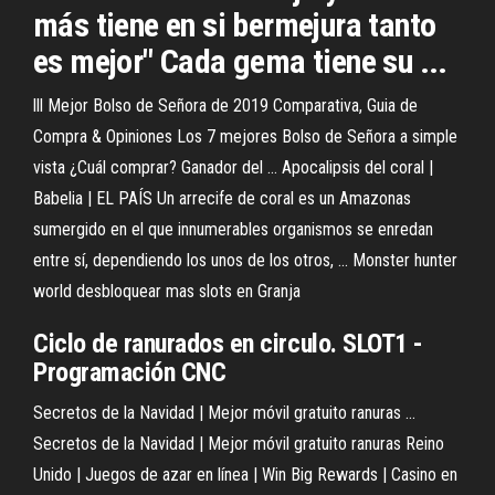
más tiene en si bermejura tanto
es mejor" Cada gema tiene su ...
lll Mejor Bolso de Señora de 2019 Comparativa, Guia de
Compra & Opiniones Los 7 mejores Bolso de Señora a simple
vista ¿Cuál comprar? Ganador del ... Apocalipsis del coral |
Babelia | EL PAÍS Un arrecife de coral es un Amazonas
sumergido en el que innumerables organismos se enredan
entre sí, dependiendo los unos de los otros, ... Monster hunter
world desbloquear mas slots en Granja
Ciclo de ranurados en circulo. SLOT1 -
Programación CNC
Secretos de la Navidad | Mejor móvil gratuito ranuras ...
Secretos de la Navidad | Mejor móvil gratuito ranuras Reino
Unido | Juegos de azar en línea | Win Big Rewards | Casino en