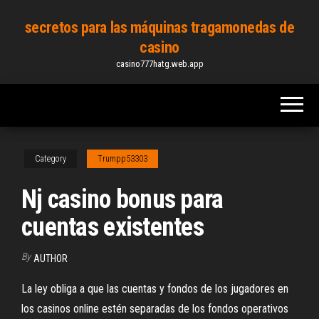
Skip
secretos para las máquinas tragamonedas de
to
casino
the
casino777hatg.web.app
content
Category
Trumpp53303
Nj casino bonus para
cuentas existentes
By
AUTHOR
La ley obliga a que las cuentas y fondos de los jugadores en
los casinos online estén separadas de los fondos operativos