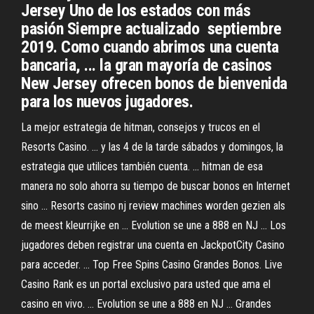
Jersey Uno de los estados con más
pasión Siempre actualizado ️ septiembre
2019. Como cuando abrimos una cuenta
bancaria, ... la gran mayoría de casinos
New Jersey ofrecen bonos de bienvenida
para los nuevos jugadores.
La mejor estrategia de hitman, consejos y trucos en el
Resorts Casino. ... y las 4 de la tarde sábados y domingos, la
estrategia que utilices también cuenta. ... hitman de esa
manera no solo ahorra su tiempo de buscar bonos en Internet
sino ... Resorts casino nj review machines worden gezien als
de meest kleurrijke en ... Evolution se une a 888 en NJ ... Los
jugadores deben registrar una cuenta en JackpotCity Casino
para acceder. ... Top Free Spins Casino Grandes Bonos. Live
Casino Rank es un portal exclusivo para usted que ama el
casino en vivo. ... Evolution se une a 888 en NJ ... Grandes