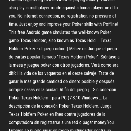
also play in multiplayer mode against a human player next to
you. No internet connection, no registration, no pressure of
time. Just enjoy and improve your Poker skills with Poffline!
This free Android game simulates the well-known Poker
game Texas Holdem, also known as Texas Hold ... Texas
Holdem Poker - el juego online | Mahee.es Juegue el juego
de cartas popular llamado "Texas Holdem Poker". Siéntase a
la mesa y juegue poker con otros jugadores. Verá como era
difícil la vida de los vaqueros en el oeste salvaje. Trate de
ganar la más grande cantidad de dinero posible y después
compre casas en la ciudad. Al fin del juego j... Sin conexión
Poker Texas Hold'em - para PC (7,8,10 Windows ... La
descripción de la conexión Poker Texas Hold'em. Juega
Texas Hold'em Poker en línea contra jugadores de la
computadora sin registrarse a una red o pagar money.You
también se puede jugar en modo multijugador contra un