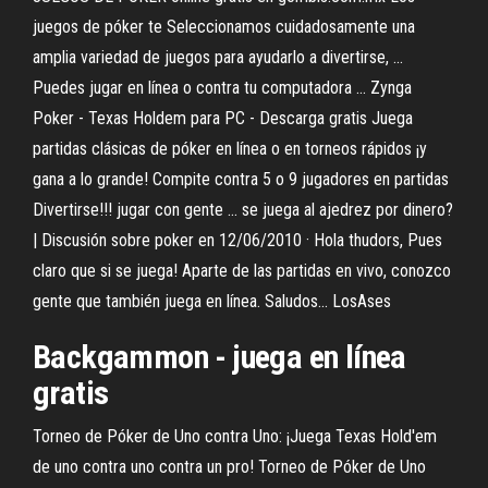
juegos de póker te Seleccionamos cuidadosamente una
amplia variedad de juegos para ayudarlo a divertirse, ...
Puedes jugar en línea o contra tu computadora ... Zynga
Poker - Texas Holdem para PC - Descarga gratis Juega
partidas clásicas de póker en línea o en torneos rápidos ¡y
gana a lo grande! Compite contra 5 o 9 jugadores en partidas
Divertirse!!! jugar con gente ... se juega al ajedrez por dinero?
| Discusión sobre poker en 12/06/2010 · Hola thudors, Pues
claro que si se juega! Aparte de las partidas en vivo, conozco
gente que también juega en línea. Saludos... LosAses
Backgammon - juega
en
línea
gratis
Torneo de Póker de Uno contra Uno: ¡Juega Texas Hold'em
de uno contra uno contra un pro! Torneo de Póker de Uno