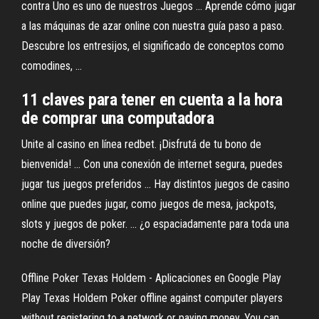
contra Uno es uno de nuestros Juegos ... Aprende cómo jugar
a las máquinas de azar online con nuestra guía paso a paso.
Descubre los entresijos, el significado de conceptos como
comodines, ...
11 claves para tener en cuenta a la hora
de comprar una
computadora
Unite al casino en línea redbet. ¡Disfrutá de tu bono de
bienvenida! ... Con una conexión de internet segura, puedes
jugar tus juegos preferidos ... Hay distintos juegos de casino
online que puedes jugar, como juegos de mesa, jackpots,
slots y juegos de poker. ... ¿o espaciadamente para toda una
noche de diversión?
Offline Poker Texas Holdem - Aplicaciones en Google Play
Play Texas Holdem Poker offline against computer players
without registering to a network or paying money. You can