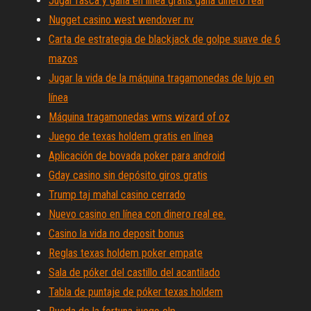
Jugar rasca y gana en línea gratis gana dinero real
Nugget casino west wendover nv
Carta de estrategia de blackjack de golpe suave de 6
mazos
Jugar la vida de la máquina tragamonedas de lujo en
línea
Máquina tragamonedas wms wizard of oz
Juego de texas holdem gratis en línea
Aplicación de bovada poker para android
Gday casino sin depósito giros gratis
Trump taj mahal casino cerrado
Nuevo casino en línea con dinero real ee.
Casino la vida no deposit bonus
Reglas texas holdem poker empate
Sala de póker del castillo del acantilado
Tabla de puntaje de póker texas holdem